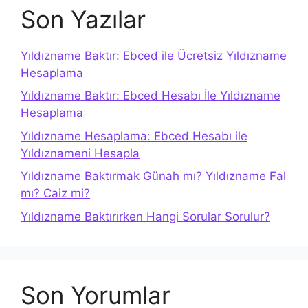
Son Yazılar
Yıldızname Baktır: Ebced ile Ücretsiz Yıldızname
Hesaplama
Yıldızname Baktır: Ebced Hesabı İle Yıldızname
Hesaplama
Yıldızname Hesaplama: Ebced Hesabı ile
Yıldıznameni Hesapla
Yıldızname Baktırmak Günah mı? Yıldızname Fal
mı? Caiz mi?
Yıldızname Baktırırken Hangi Sorular Sorulur?
Son Yorumlar