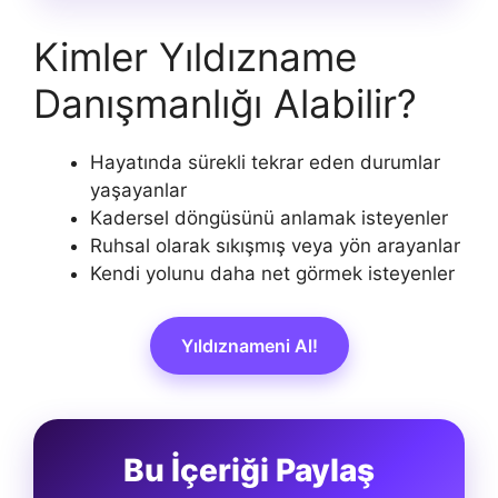
Kimler Yıldızname
Danışmanlığı Alabilir?
Hayatında sürekli tekrar eden durumlar
yaşayanlar
Kadersel döngüsünü anlamak isteyenler
Ruhsal olarak sıkışmış veya yön arayanlar
Kendi yolunu daha net görmek isteyenler
Yıldıznameni Al!
Bu İçeriği Paylaş