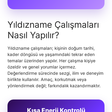
Yıldızname Çalışmaları
Nasıl Yapılır?
Yıldızname çalışmaları; kişinin doğum tarihi,
kader döngüsü ve yaşamındaki tekrar eden
temalar üzerinden yapılır. Her çalışma kişiye
özeldir ve genel yorumlar içermez.
Değerlendirme sürecinde sezgi, ilim ve deneyim
birlikte kullanılır. Amaç, korkutmak veya
yönlendirmek değil; farkındalık kazandırmaktır.
Kısa Enerji Kontrolü