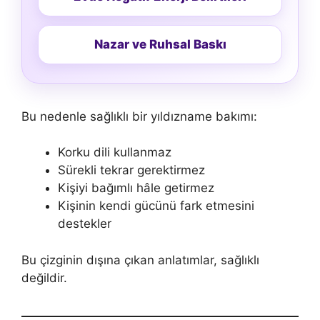
Nazar ve Ruhsal Baskı
Bu nedenle sağlıklı bir yıldızname bakımı:
Korku dili kullanmaz
Sürekli tekrar gerektirmez
Kişiyi bağımlı hâle getirmez
Kişinin kendi gücünü fark etmesini
destekler
Bu çizginin dışına çıkan anlatımlar, sağlıklı
değildir.