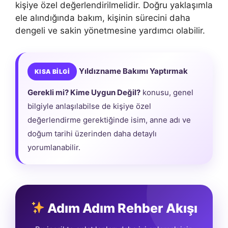
kişiye özel değerlendirilmelidir. Doğru yaklaşımla
ele alındığında bakım, kişinin sürecini daha
dengeli ve sakin yönetmesine yardımcı olabilir.
Yıldızname Bakımı Yaptırmak
KISA BİLGİ
Gerekli mi? Kime Uygun Değil?
konusu, genel
bilgiyle anlaşılabilse de kişiye özel
değerlendirme gerektiğinde isim, anne adı ve
doğum tarihi üzerinden daha detaylı
yorumlanabilir.
Adım Adım Rehber Akışı