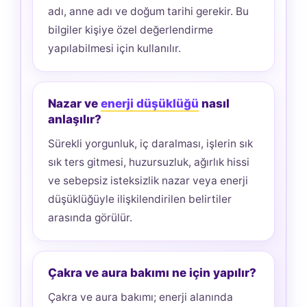
adı, anne adı ve doğum tarihi gerekir. Bu
bilgiler kişiye özel değerlendirme
yapılabilmesi için kullanılır.
Nazar ve
enerji düşüklüğü
nasıl
anlaşılır?
Sürekli yorgunluk, iç daralması, işlerin sık
sık ters gitmesi, huzursuzluk, ağırlık hissi
ve sebepsiz isteksizlik nazar veya enerji
düşüklüğüyle ilişkilendirilen belirtiler
arasında görülür.
Çakra ve aura bakımı ne için yapılır?
Çakra ve aura bakımı; enerji alanında