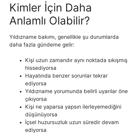
Kimler İçin Daha
Anlamlı Olabilir?
Yıldızname bakımı, genellikle şu durumlarda
daha fazla gündeme gelir:
Kişi uzun zamandır aynı noktada sıkışmış
hissediyorsa
Hayatında benzer sorunlar tekrar
ediyorsa
Yıldızname yorumunda belirli uyarılar öne
çıkıyorsa
Kişi ne yaparsa yapsın ilerleyemediğini
düşünüyorsa
İçsel huzursuzluk uzun süredir devam
ediyorsa