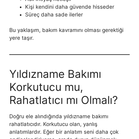
Kişi kendini daha güvende hisseder
Süreç daha sade ilerler
Bu yaklaşım, bakım kavramını olması gerektiği
yere taşır.
Yıldızname Bakımı
Korkutucu mu,
Rahatlatıcı mı Olmalı?
Doğru ele alındığında yıldızname bakımı
rahatlatıcıdır. Korkutucu olan, yanlış
anlatımlardır. Eğer bir anlatım seni daha çok