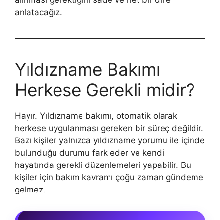
anlatacağız.
Yıldızname Bakımı
Herkese Gerekli midir?
Hayır. Yıldızname bakımı, otomatik olarak
herkese uygulanması gereken bir süreç değildir.
Bazı kişiler yalnızca yıldızname yorumu ile içinde
bulunduğu durumu fark eder ve kendi
hayatında gerekli düzenlemeleri yapabilir. Bu
kişiler için bakım kavramı çoğu zaman gündeme
gelmez.