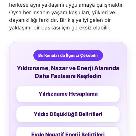
herkese aynı yaklaşımı uygulamaya çalışmaktır.
Oysa her insanın yaşam koşulları, yükleri ve
dayanıklılığı farklıdır. Bir kişiye iyi gelen bir
yaklaşım, bir başkası için gereksiz olabilir.
Bu Konular da İlginizi Çekebilir
Yıldızname, Nazar ve Enerji Alanında
Daha Fazlasını Keşfedin
Yıldızname Hesaplama
Yıldız Düşüklüğü Belirtileri
Evde Negatif Enerji Belirtileri