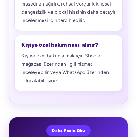
hissedilen ağırlık, ruhsal yorgunluk, içsel
dengesizlik ve blokaj hissinin daha detaylı
incelenmesi için tercih edilir.
Kişiye özel bakım nasıl alınır?
Kişiye özel bakım almak için Shopier
mağazası üzerinden ilgili hizmeti
inceleyebilir veya WhatsApp üzerinden
bilgi alabilirsiniz.
Daha Fazla Oku