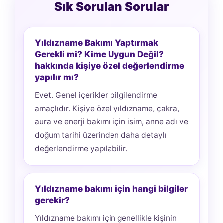
Sık Sorulan Sorular
Yıldızname Bakımı Yaptırmak
Gerekli mi? Kime Uygun Değil?
hakkında kişiye özel değerlendirme
yapılır mı?
Evet. Genel içerikler bilgilendirme
amaçlıdır. Kişiye özel yıldızname, çakra,
aura ve enerji bakımı için isim, anne adı ve
doğum tarihi üzerinden daha detaylı
değerlendirme yapılabilir.
Yıldızname bakımı için hangi bilgiler
gerekir?
Yıldızname bakımı için genellikle kişinin