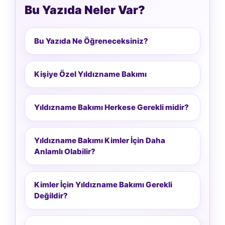
Bu Yazıda Neler Var?
Bu Yazıda Ne Öğreneceksiniz?
Kişiye Özel Yıldızname Bakımı
Yıldızname Bakımı Herkese Gerekli midir?
Yıldızname Bakımı Kimler İçin Daha
Anlamlı Olabilir?
Kimler İçin Yıldızname Bakımı Gerekli
Değildir?