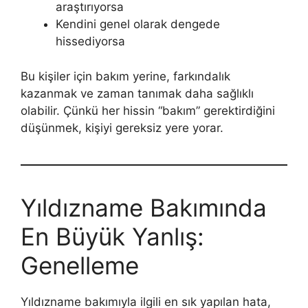
araştırıyorsa
Kendini genel olarak dengede
hissediyorsa
Bu kişiler için bakım yerine, farkındalık
kazanmak ve zaman tanımak daha sağlıklı
olabilir. Çünkü her hissin “bakım” gerektirdiğini
düşünmek, kişiyi gereksiz yere yorar.
Yıldızname Bakımında
En Büyük Yanlış:
Genelleme
Yıldızname bakımıyla ilgili en sık yapılan hata,