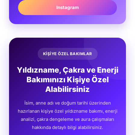
Instagram
KİŞİYE ÖZEL BAKIMLAR
Yıldızname, Çakra ve Enerji
Bakımınızı Kişiye Özel
Alabilirsiniz
İsim, anne adı ve doğum tarihi üzerinden
hazırlanan kişiye özel yıldızname bakımı, enerji
analizi, çakra dengeleme ve aura çalışmaları
hakkında detaylı bilgi alabilirsiniz.