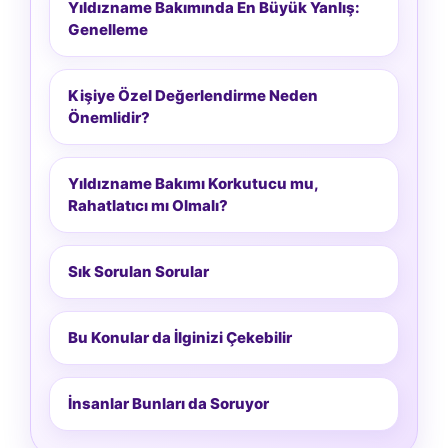
Yıldızname Bakımında En Büyük Yanlış:
Genelleme
Kişiye Özel Değerlendirme Neden
Önemlidir?
Yıldızname Bakımı Korkutucu mu,
Rahatlatıcı mı Olmalı?
Sık Sorulan Sorular
Bu Konular da İlginizi Çekebilir
İnsanlar Bunları da Soruyor