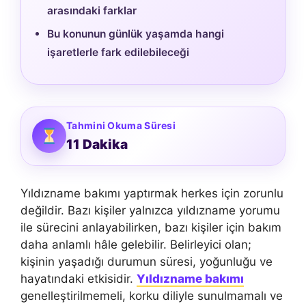
arasındaki farklar
Bu konunun günlük yaşamda hangi
işaretlerle fark edilebileceği
Tahmini Okuma Süresi
11 Dakika
Yıldızname bakımı yaptırmak herkes için zorunlu
değildir. Bazı kişiler yalnızca yıldızname yorumu
ile sürecini anlayabilirken, bazı kişiler için bakım
daha anlamlı hâle gelebilir. Belirleyici olan;
kişinin yaşadığı durumun süresi, yoğunluğu ve
hayatındaki etkisidir.
Yıldızname bakımı
genelleştirilmemeli, korku diliyle sunulmamalı ve