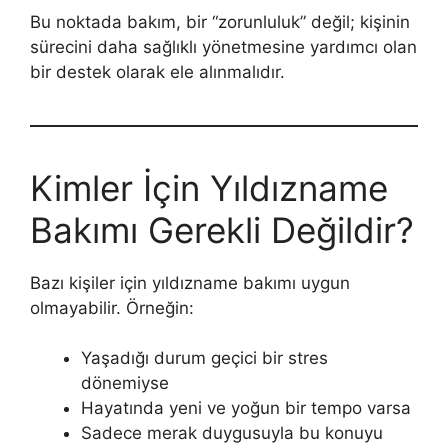
Bu noktada bakım, bir “zorunluluk” değil; kişinin
sürecini daha sağlıklı yönetmesine yardımcı olan
bir destek olarak ele alınmalıdır.
Kimler İçin Yıldızname
Bakımı Gerekli Değildir?
Bazı kişiler için yıldızname bakımı uygun
olmayabilir. Örneğin:
Yaşadığı durum geçici bir stres
dönemiyse
Hayatında yeni ve yoğun bir tempo varsa
Sadece merak duygusuyla bu konuyu